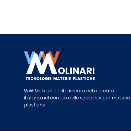
WW Molinari
è il riferimento nel mercato
italiano nel campo delle
saldatrici per materie
plastiche