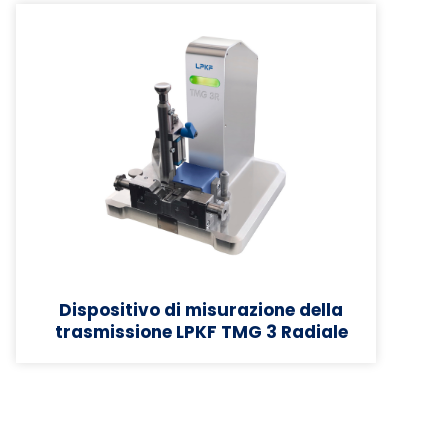
Dispositivo di misurazione della
trasmissione LPKF TMG 3 Radiale