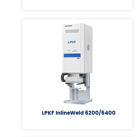
LPKF InlineWeld 6200/6400