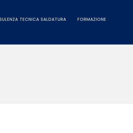
SULENZA TECNICA SALDATURA
FORMAZIONE