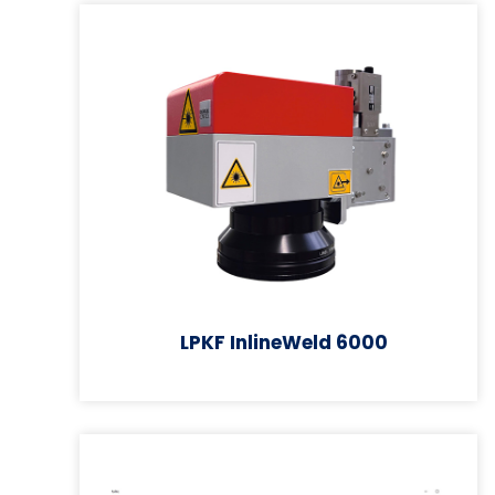
LPKF InlineWeld 6000