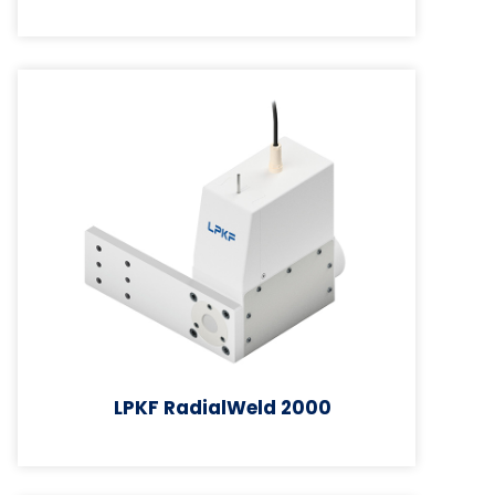
LPKF RadialWeld 2000