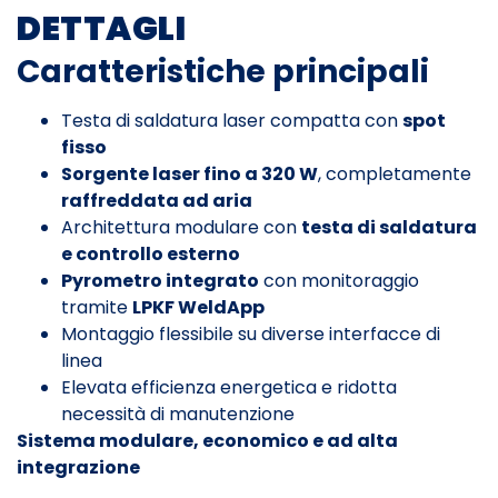
DETTAGLI
Caratteristiche principali
Testa di saldatura laser compatta con
spot
fisso
Sorgente laser fino a 320 W
, completamente
raffreddata ad aria
Architettura modulare con
testa di saldatura
e controllo esterno
Pyrometro integrato
con monitoraggio
tramite
LPKF WeldApp
Montaggio flessibile su diverse interfacce di
linea
Elevata efficienza energetica e ridotta
necessità di manutenzione
Sistema modulare, economico e ad alta
integrazione