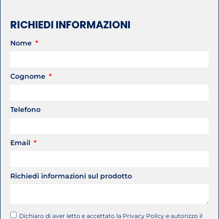
RICHIEDI INFORMAZIONI
Nome
Cognome
Telefono
Email
Richiedi informazioni sul prodotto
Dichiaro di aver letto e accettato la Privacy Policy e autorizzo il