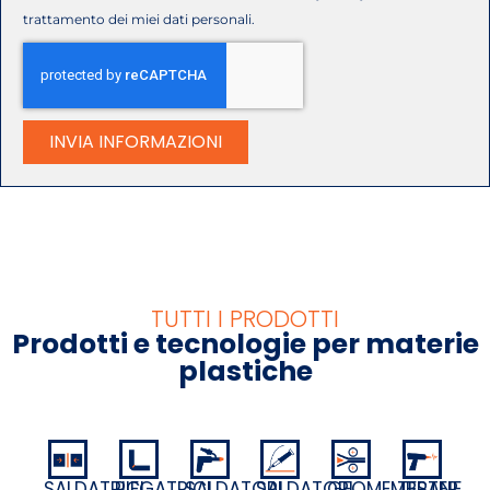
trattamento dei miei dati personali.
INVIA INFORMAZIONI
TUTTI I PRODOTTI
Prodotti e tecnologie per materie
plastiche
SALDATRICI
GEOMEMBRANE
PIEGATRICI
SALDATORI
SALDATORI
TESTER