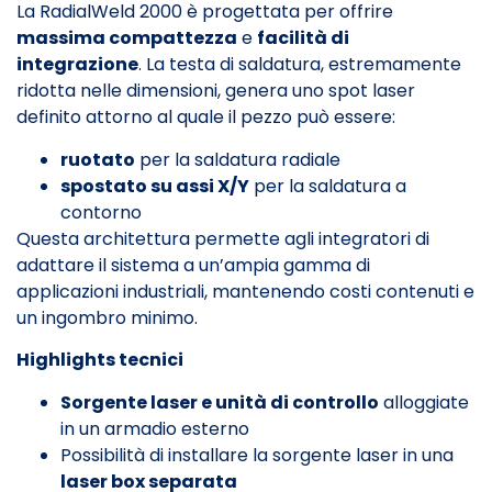
La RadialWeld 2000 è progettata per offrire
massima compattezza
e
facilità di
integrazione
. La testa di saldatura, estremamente
ridotta nelle dimensioni, genera uno spot laser
definito attorno al quale il pezzo può essere:
ruotato
per la saldatura radiale
spostato su assi X/Y
per la saldatura a
contorno
Questa architettura permette agli integratori di
adattare il sistema a un’ampia gamma di
applicazioni industriali, mantenendo costi contenuti e
un ingombro minimo.
Highlights tecnici
Sorgente laser e unità di controllo
alloggiate
in un armadio esterno
Possibilità di installare la sorgente laser in una
laser box separata