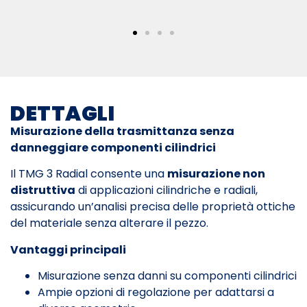
DETTAGLI
Misurazione della trasmittanza senza
danneggiare componenti cilindrici
Il TMG 3 Radial consente una
misurazione non
distruttiva
di applicazioni cilindriche e radiali,
assicurando un’analisi precisa delle proprietà ottiche
del materiale senza alterare il pezzo.
Vantaggi principali
Misurazione senza danni su componenti cilindrici
Ampie opzioni di regolazione per adattarsi a