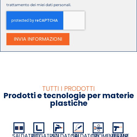
trattamento dei miei dati personali.
INVIA INFORMAZIONI
TUTTI I PRODOTTI
Prodotti e tecnologie per materie
plastiche
SALDATRICI
GEOMEMBRANE
PIEGATRICI
SALDATORI
SALDATORI
TESTER