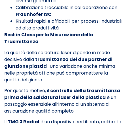
diverse geometrie
Calibrazione tracciabile in collaborazione con
Fraunhofer ISC
Risultati rapidi e affidabili per processi industriali
ad alta produttività
Best in Class per la Misurazione della
Trasmittanza
La qualità della saldatura laser dipende in modo
decisivo dalla
trasmittanza dei due partner di
giunzione plastici
. Una variazione anche minima
nelle proprietà ottiche può compromettere la
qualità del giunto.
Per questo motivo, il
controllo della trasmittanza
prima della saldatura laser della plastica
è un
passaggio essenziale all’interno di un sistema di
assicurazione qualità completo.
Il
TMG 3 Radial
è un dispositivo certificato, calibrato