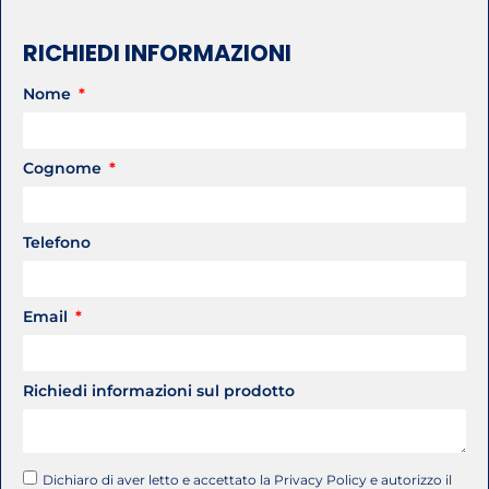
RICHIEDI INFORMAZIONI
Nome
Cognome
Telefono
Email
Richiedi informazioni sul prodotto
Dichiaro di aver letto e accettato la Privacy Policy e autorizzo il