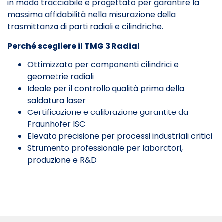
in modo tracciabile e progettato per garantire la
massima affidabilità nella misurazione della
trasmittanza di parti radiali e cilindriche.
Perché scegliere il TMG 3 Radial
Ottimizzato per componenti cilindrici e
geometrie radiali
Ideale per il controllo qualità prima della
saldatura laser
Certificazione e calibrazione garantite da
Fraunhofer ISC
Elevata precisione per processi industriali critici
Strumento professionale per laboratori,
produzione e R&D