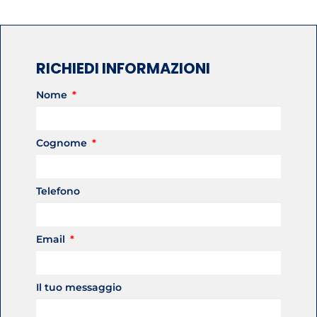
RICHIEDI INFORMAZIONI
Nome
Cognome
Telefono
Email
Il tuo messaggio