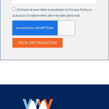
Dichiaro di aver letto e accettato la Privacy Policy e
autorizzo il trattamento dei miei dati personali.
INVIA INFORMAZIONI