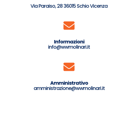
Via Paraiso, 28 36015 Schio Vicenza
Informazioni
info@wwmolinari.it
Amministrativo
amministrazione@wwmolinari.it