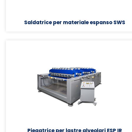
Saldatrice per materiale espanso SWS
Piegatrice per lastre alveolari ESP IR