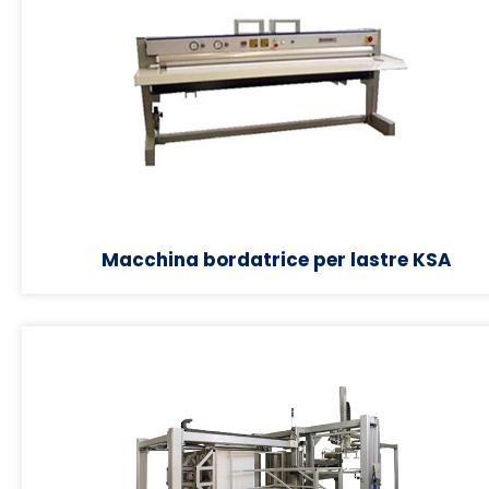
Macchina bordatrice per lastre KSA