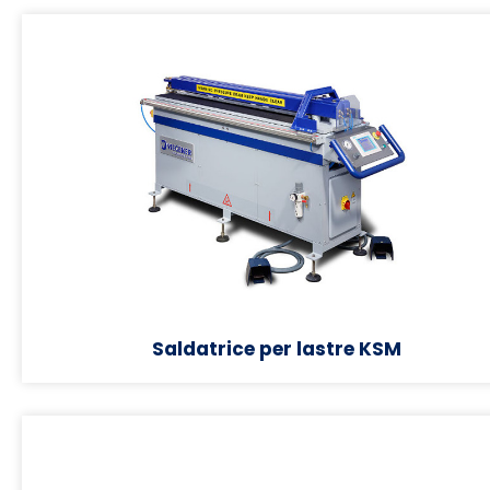
Saldatrice per lastre KSM