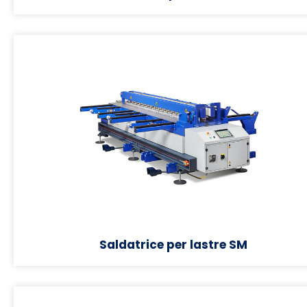
Saldatrice per lastre SM