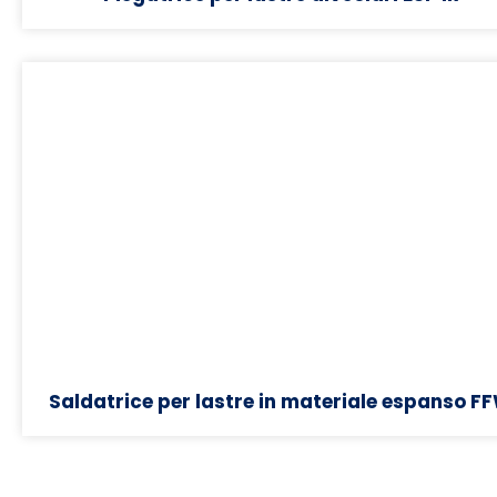
Saldatrice per lastre in materiale espanso F