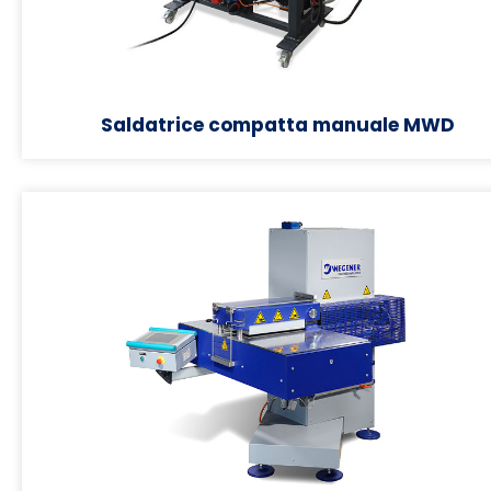
Saldatrice compatta manuale MWD