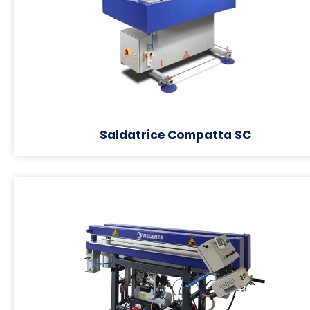
Saldatrice Compatta SC