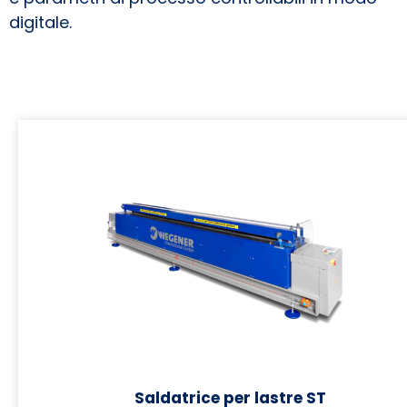
digitale.
Saldatrice per lastre ST