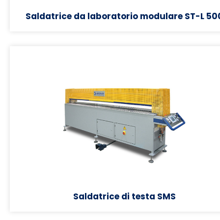
Saldatrice da laboratorio modulare ST-L 50
Saldatrice di testa SMS