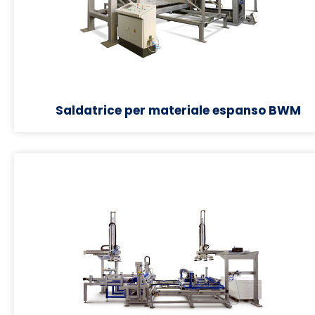
Saldatrice per materiale espanso BWM