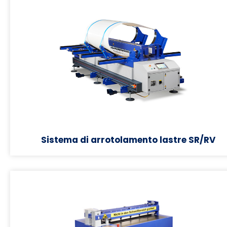
Sistema di arrotolamento lastre SR/RV