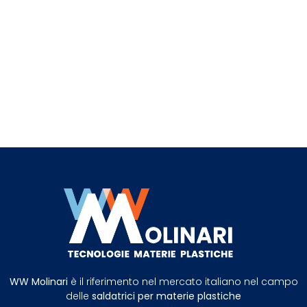
WW Molinari
è il riferimento nel mercato italiano nel campo
delle
saldatrici per materie plastiche