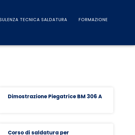
SULENZA TECNICA SALDATURA
FORMAZIONE
Dimostrazione Piegatrice BM 306 A
Corso di saldatura per