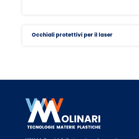
Occhiali protettivi per il laser