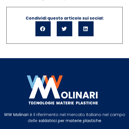
Condividi questo articolo sui social:
WW Molinari
è il riferimento nel mercato italiano nel campo
delle
saldatrici per materie plastiche