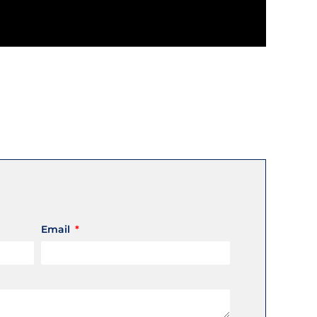
Email