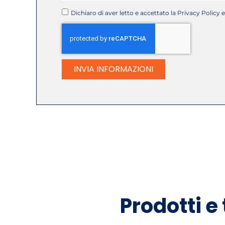
Dichiaro di aver letto e accettato la Privacy Policy e
INVIA INFORMAZIONI
Prodotti e