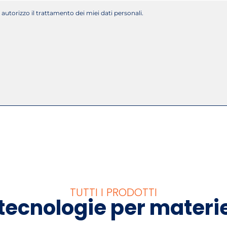
 autorizzo il trattamento dei miei dati personali.
TUTTI I PRODOTTI
 tecnologie per materi