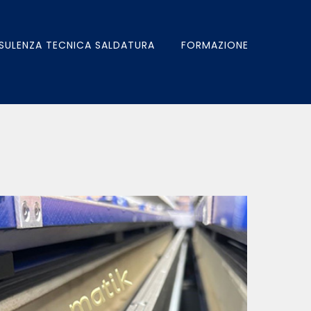
SULENZA TECNICA SALDATURA
FORMAZIONE