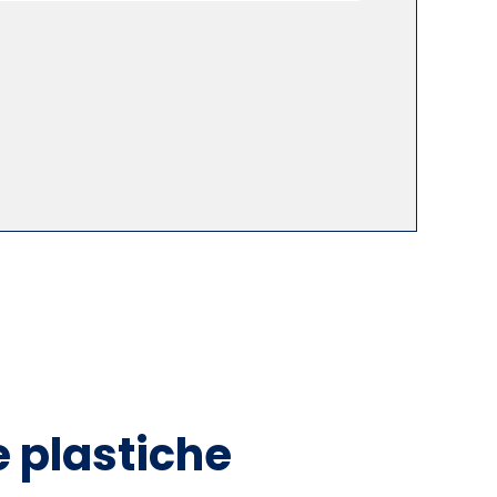
e plastiche