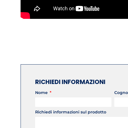
RICHIEDI INFORMAZIONI
Nome
Cogn
Richiedi informazioni sul prodotto