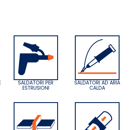
E
SALDATORI PER
SALDATORI AD ARIA
ESTRUSIONI
CALDA