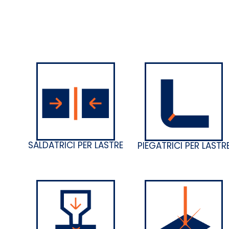
SALDATRICI PER LASTRE
PIEGATRICI PER LASTR