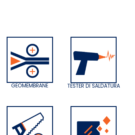
GEOMEMBRANE
TESTER DI SALDATURA