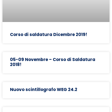
Corso di saldatura Dicembre 2019!
05-09 Novembre – Corso di Saldatura
2018!
Nuovo scintillografo WEG 24.2