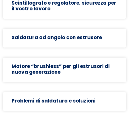
Scintillografo e regolatore, sicurezza per
il vostro lavoro
Saldatura ad angolo con estrusore
Motore “brushless” per gli estrusori di
nuova generazione
Problemi di saldatura e soluzioni