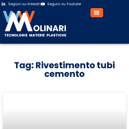
Seguici su linkedin
Seguici su Youtube
Tag: Rivestimento tubi
cemento