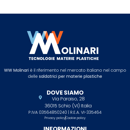
WW Molinari
è il riferimento nel mercato italiano nel campo
delle
saldatrici per materie plastiche
DOVE SIAMO
Via Paraiso, 28
36015 Schio (VI) Italia
P.IVA 03564850240 | R.E.A. VI-335464
Privacy policy
Cookie policy
INFORMAZIONI