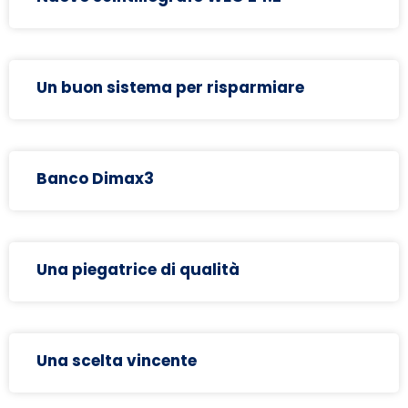
Un buon sistema per risparmiare
Banco Dimax3
Una piegatrice di qualità
Una scelta vincente