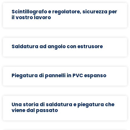
Scintillografo e regolatore, sicurezza per
il vostro lavoro
Saldatura ad angolo con estrusore
Piegatura di pannelli in PVC espanso
Una storia di saldatura e piegatura che
viene dal passato