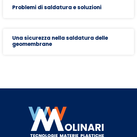
Problemi di saldatura e soluzioni
Una sicurezza nella saldatura delle
geomembrane