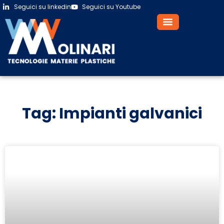
Seguici su linkedin
Seguici su Youtube
Tag: Impianti galvanici