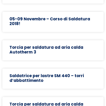
05-09 Novembre – Corso di Saldatura
2018!
Torcia per saldatura ad aria calda
Autotherm 3
Saldatrice per lastre SM 440 – torri
d’abbattimento
Torcia per saldatura ad aria calda