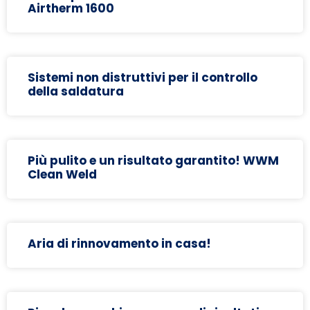
Airtherm 1600
Sistemi non distruttivi per il controllo
della saldatura
Più pulito e un risultato garantito! WWM
Clean Weld
Aria di rinnovamento in casa!