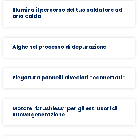
Illumina il percorso del tuo saldatore ad
aria calda
Alghe nel processo di depurazione
Piegatura pannelli alveolari “cannettati”
Motore “brushless” per gli estrusori di
nuova generazione