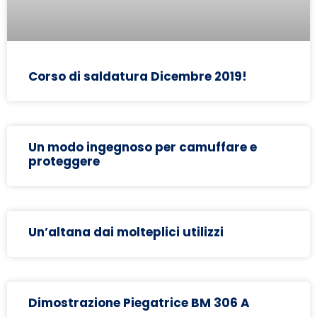
Corso di saldatura Dicembre 2019!
Un modo ingegnoso per camuffare e
proteggere
Un’altana dai molteplici utilizzi
Dimostrazione Piegatrice BM 306 A