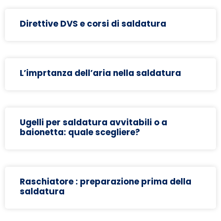
Direttive DVS e corsi di saldatura
L’imprtanza dell’aria nella saldatura
Ugelli per saldatura avvitabili o a
baionetta: quale scegliere?
Raschiatore : preparazione prima della
saldatura