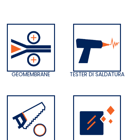
GEOMEMBRANE
TESTER DI SALDATURA