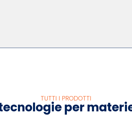
TUTTI I PRODOTTI
 tecnologie per materi