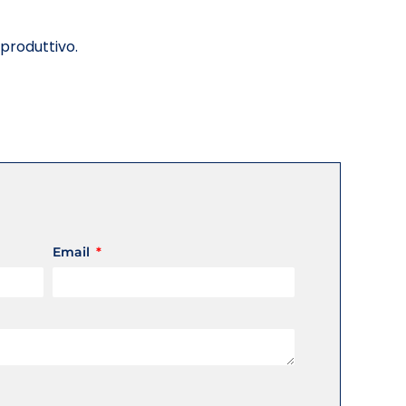
produttivo.
Email