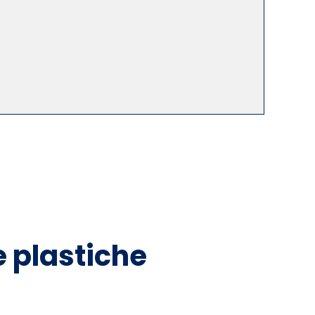
e plastiche