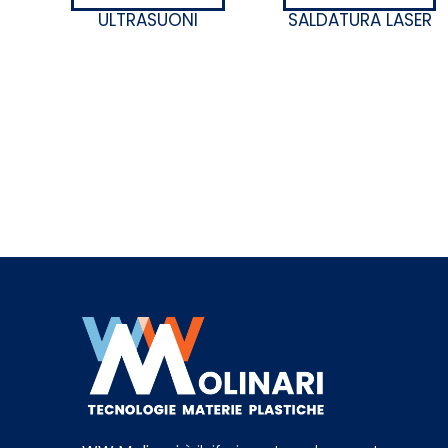
SALDATURA LASER
ULTRASUONI