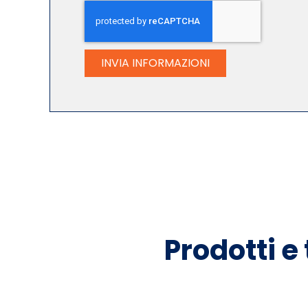
INVIA INFORMAZIONI
Prodotti e