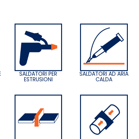
E
SALDATORI PER
SALDATORI AD ARIA
ESTRUSIONI
CALDA