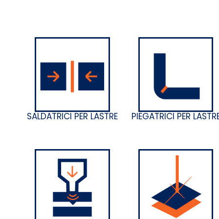
SALDATRICI PER LASTRE
PIEGATRICI PER LASTR