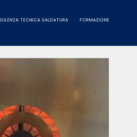
SULENZA TECNICA SALDATURA
FORMAZIONE