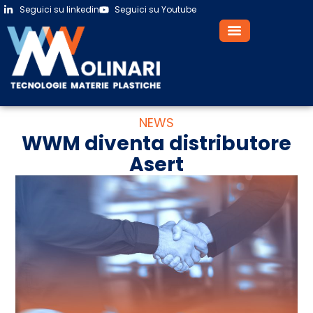
Seguici su linkedin
Seguici su Youtube
NEWS
WWM diventa distributore
Asert